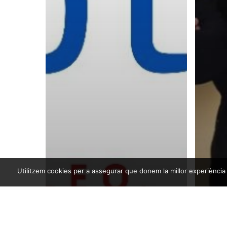
Utilitzem cookies per a assegurar que donem la millor experiència a