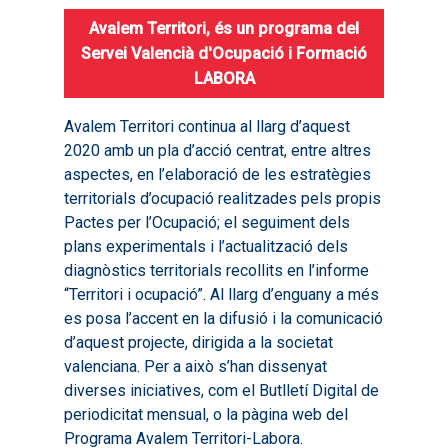
Avalem Territori, és un programa del
Servei Valencià d'Ocupació i Formació
LABORA
Avalem Territori continua al llarg d’aquest
2020 amb un pla d’acció centrat, entre altres
aspectes, en l’elaboració de les estratègies
territorials d’ocupació realitzades pels propis
Pactes per l’Ocupació; el seguiment dels
plans experimentals i l’actualització dels
diagnòstics territorials recollits en l’informe
“Territori i ocupació”. Al llarg d’enguany a més
es posa l’accent en la difusió i la comunicació
d’aquest projecte, dirigida a la societat
valenciana. Per a això s’han dissenyat
diverses iniciatives, com el Butlletí Digital de
periodicitat mensual, o la pàgina web del
Programa Avalem Territori-Labora.