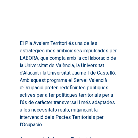
El Pla Avalem Territori és una de les
estratègies més ambicioses impulsades per
LABORA, que compta amb la col·laboració de
la Universitat de València, la Universitat
d’Alacant i la Universitat Jaume I de Castelló.
Amb aquest programa el Servei Valencià
d’Ocupació pretén redefinir les polítiques
actives per a fer polítiques territorials per a
l’ús de caràcter transversal i més adaptades
a les necessitats reals, mitjançant la
intervenció dels Pactes Territorials per
l’Ocupació.