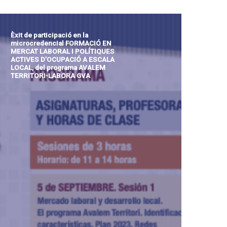
Èxit de participació en la
microcredencial FORMACIÓ EN
MERCAT LABORAL I POLÍTIQUES
ACTIVES D’OCUPACIÓ A ESCALA
LOCAL, del programa AVALEM
TERRITORI-LABORA GVA