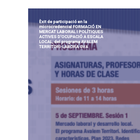
Èxit de participació en la
microcredencial FORMACIÓ EN
MERCAT LABORAL I POLÍTIQUES
ACTIVES D’OCUPACIÓ A ESCALA
LOCAL, del programa AVALEM
TERRITORI-LABORA GVA