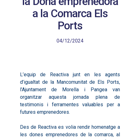
la Dona emprenedora
a la Comarca Els
Ports
04/12/2024
L’equip de Reactiva junt en les agents
d’igualtat de la Mancomunitat de Els Ports,
l’Ajuntament de Morella i Pangea van
organitzar aquesta jornada plena de
testimonis i ferramentes valuables per a
futures emprenedores.
Des de Reactiva es volia rendir homenatge a
les dones emprenedores de la comarca, al