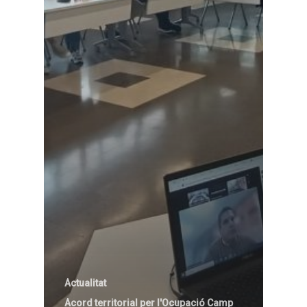
Actualitat
Acord territorial per l'Ocupació Camp