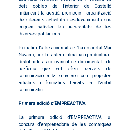
dels pobles de l’interior de Castelló
mitjançant la gestió, promoció i organització
de diferents activitats i esdeveniments que
puguen satisfer les necessitats de les
diverses poblacions.
Per últim, l’altre accèssit se l’ha emportat Mar
Navarro, per Forastera Films, una productora i
distribuïdora audiovisual de documental i de
no-ficció que vol oferir serveis de
comunicació a la zona així com projectes
artístics i formatius basats en l’àmbit
comunicatiu.
Primera edició d’EMPREACTIVA
La primera edició d’EMPREACTIVA, el
concurs d’emprenedoria de les comarques