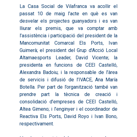
La Casa Social de Vilafranca va acollir el
passat 10 de maig l’acte en què es van
desvelar els projectes guanyadors i es van
lliurar els premis, que va comptar amb
l’assistència i participació del president de la
Mancomunitat Comarcal Els Ports, Ivan
Guimerà; el president del Grup d’Acció Local
Altamaesports Leader, David Vicente; la
presidenta en funcions de CEEI Castelló,
Alexandra Badoiu; i la responsable de l’àrea
de servicis i difusió de l’IVACE, Ana María
Botella. Per part de l’organització també van
prendre part la tècnica de creació i
consolidació d’empreses de CEEI Castelló,
Altea Gimeno; i l’enginyer i el coordinador de
Reactiva Els Ports, David Royo i Ivan Bono,
respectivament.