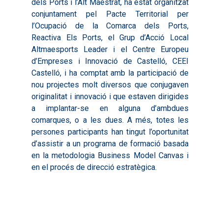
dels Ports i l’Alt Maestrat, ha estat organitzat
conjuntament pel Pacte Territorial per
l’Ocupació de la Comarca dels Ports,
Reactiva Els Ports, el Grup d’Acció Local
Altmaesports Leader i el Centre Europeu
d’Empreses i Innovació de Castelló, CEEI
Castelló, i ha comptat amb la participació de
nou projectes molt diversos que conjugaven
originalitat i innovació i que estaven dirigides
a implantar-se en alguna d’ambdues
comarques, o a les dues. A més, totes les
persones participants han tingut l’oportunitat
d’assistir a un programa de formació basada
en la metodologia Business Model Canvas i
en el procés de direcció estratègica.