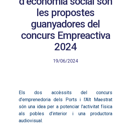
d’economia social són
les propostes
guanyadores del
concurs Empreactiva
2024
19/06/2024
Els dos accèssits del concurs
d’emprenedoria dels Ports i l’Alt Maestrat
són una idea per a potenciar l’activitat física
als pobles d’interior i una productora
audiovisual.