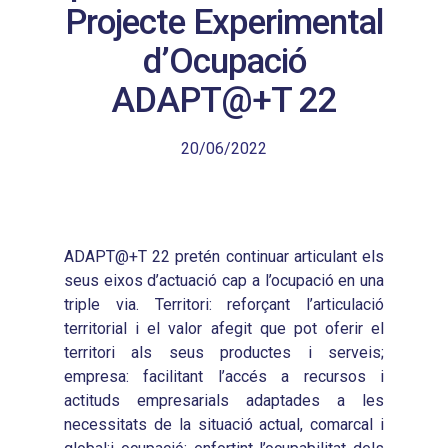
Projecte Experimental
d’Ocupació
ADAPT@+T 22
20/06/2022
ADAPT@+T 22 pretén continuar articulant els
seus eixos d’actuació cap a l’ocupació en una
triple via. Territori: reforçant l’articulació
territorial i el valor afegit que pot oferir el
territori als seus productes i serveis;
empresa: facilitant l’accés a recursos i
actituds empresarials adaptades a les
necessitats de la situació actual, comarcal i