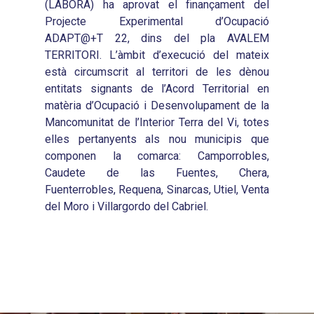
(LABORA) ha aprovat el finançament del
Projecte Experimental d’Ocupació
ADAPT@+T 22, dins del pla AVALEM
TERRITORI. L’àmbit d’execució del mateix
està circumscrit al territori de les dènou
entitats signants de l’Acord Territorial en
matèria d’Ocupació i Desenvolupament de la
Mancomunitat de l’Interior Terra del Vi, totes
elles pertanyents als nou municipis que
componen la comarca: Camporrobles,
Caudete de las Fuentes, Chera,
Fuenterrobles, Requena, Sinarcas, Utiel, Venta
del Moro i Villargordo del Cabriel.