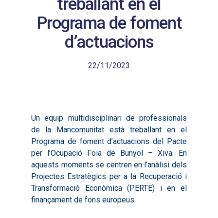
treballant en el
Programa de foment
d’actuacions
22/11/2023
Un equip multidisciplinari de professionals
de la Mancomunitat està treballant en el
Programa de foment d’actuacions del Pacte
per l’Ocupació Foia de Bunyol – Xiva. En
aquests moments se centren en l’anàlisi dels
Projectes Estratègics per a la Recuperació i
Transformació Econòmica (PERTE) i en el
finançament de fons europeus.