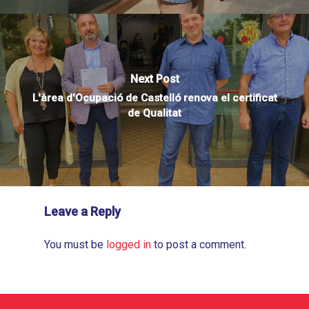
Next Post
L'àrea d'Ocupació de Castelló renova el certificat
de Qualitat
Leave a Reply
You must be
logged in
to post a comment.