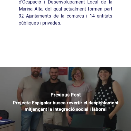
d’Ocupació i Desenvolupament Local de la
Marina Alta, del qual actualment formen part
32 Ajuntaments de la comarca i 14 entitats
públiques i privades.
Previous Post
Projecte Espigolar busca revertir el despoblament
mitjançant la integració social i laboral