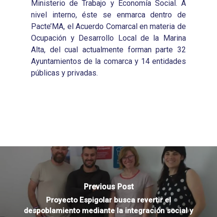
Ministerio de Trabajo y Economía Social. A
nivel interno, éste se enmarca dentro de
Pacte’MA, el Acuerdo Comarcal en materia de
Ocupación y Desarrollo Local de la Marina
Alta, del cual actualmente forman parte 32
Ayuntamientos de la comarca y 14 entidades
públicas y privadas.
Previous Post
Proyecto Espigolar busca revertir el
despoblamiento mediante la integración social y