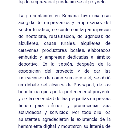
tejido empresarial puede unirse al proyecto.
La presentación en Benissa tuvo una gran
acogida de empresarios y empresarias del
sector turístico, se contó con la participación
de hostelería, restauración, de agencias de
alquileres, casas rurales, alquileres de
caravanas, productores locales, elaborados
embutido y empresas dedicadas al ámbito
deportivo. En la sesión, después de la
exposición del proyecto y de dar las
indicaciones de como sumarse a él, se abrió
un debate del alcance de Passaport, de los
beneficios que aporta pertenecer al proyecto
y de la necesidad de las pequeñas empresas
tienen para difundir y promocionar sus
actividades y servicios. Por todo ello los
asistentes agradecieron la existencia de la
herramienta digital y mostraron su interés de