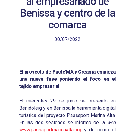
al empresariado de
Benissa y centro de la
comarca
30/07/2022
El proyecto de Pacte’MA y Creama empieza
una nueva fase poniendo el foco en el
tejido empresarial
El miércoles 29 de junio se presentó en
Benidoleig y en Benissa la herramienta digital
turística del proyecto Passaport Marina Alta.
En las dos sesiones se informó de la
web
www.passaportmarinaalta.org
y de cómo el