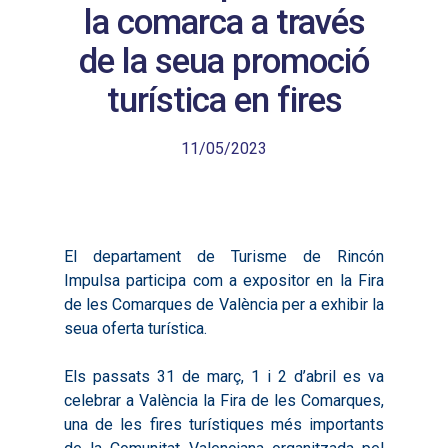
la comarca a través
de la seua promoció
turística en fires
11/05/2023
El departament de Turisme de Rincón
Impulsa participa com a expositor en la Fira
de les Comarques de València per a exhibir la
seua oferta turística.
Els passats 31 de març, 1 i 2 d’abril es va
celebrar a València la Fira de les Comarques,
una de les fires turístiques més importants