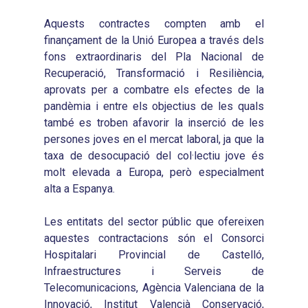
Aquests contractes compten amb el
finançament de la Unió Europea a través dels
fons extraordinaris del Pla Nacional de
Recuperació, Transformació i Resiliència,
aprovats per a combatre els efectes de la
pandèmia i entre els objectius de les quals
també es troben afavorir la inserció de les
persones joves en el mercat laboral, ja que la
taxa de desocupació del col·lectiu jove és
molt elevada a Europa, però especialment
alta a Espanya.
Les entitats del sector públic que ofereixen
aquestes contractacions són el Consorci
Hospitalari Provincial de Castelló,
Infraestructures i Serveis de
Telecomunicacions, Agència Valenciana de la
Innovació, Institut Valencià Conservació,