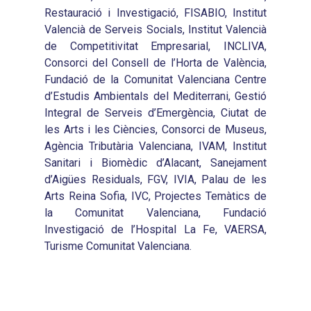
Restauració i Investigació, FISABIO, Institut
Valencià de Serveis Socials, Institut Valencià
de Competitivitat Empresarial, INCLIVA,
Consorci del Consell de l’Horta de València,
Fundació de la Comunitat Valenciana Centre
d’Estudis Ambientals del Mediterrani, Gestió
Integral de Serveis d’Emergència, Ciutat de
les Arts i les Ciències, Consorci de Museus,
Agència Tributària Valenciana, IVAM, Institut
Sanitari i Biomèdic d’Alacant, Sanejament
d’Aigües Residuals, FGV, IVIA, Palau de les
Arts Reina Sofia, IVC, Projectes Temàtics de
la Comunitat Valenciana, Fundació
Investigació de l’Hospital La Fe, VAERSA,
Turisme Comunitat Valenciana.