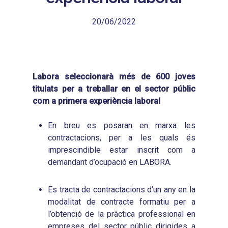
20/06/2022
Labora seleccionarà més de 600 joves
titulats per a treballar en el sector públic
com a primera experiència laboral
En breu es posaran en marxa les
contractacions, per a les quals és
imprescindible estar inscrit com a
demandant d’ocupació en LABORA.
Es tracta de contractacions d’un any en la
modalitat de contracte formatiu per a
l’obtenció de la pràctica professional en
empreses del sector públic dirigides a