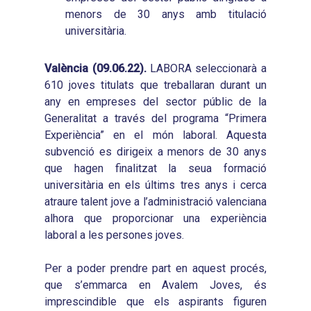
menors de 30 anys amb titulació
universitària.
València (09.06.22).
LABORA seleccionarà a
610 joves titulats que treballaran durant un
any en empreses del sector públic de la
Generalitat a través del programa “Primera
Experiència” en el món laboral. Aquesta
subvenció es dirigeix a menors de 30 anys
que hagen finalitzat la seua formació
universitària en els últims tres anys i cerca
atraure talent jove a l’administració valenciana
alhora que proporcionar una experiència
laboral a les persones joves.
Per a poder prendre part en aquest procés,
que s’emmarca en Avalem Joves, és
imprescindible que els aspirants figuren