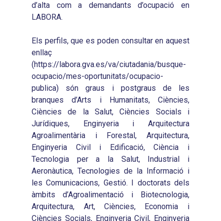
d’alta com a demandants d’ocupació en
LABORA.
Els perfils, que es poden consultar en aquest
enllaç
(https://labora.gva.es/va/ciutadania/busque-
ocupacio/mes-oportunitats/ocupacio-
publica) són graus i postgraus de les
branques d’Arts i Humanitats, Ciències,
Ciències de la Salut, Ciències Socials i
Jurídiques, Enginyeria i Arquitectura
Agroalimentària i Forestal, Arquitectura,
Enginyeria Civil i Edificació, Ciència i
Tecnologia per a la Salut, Industrial i
Aeronàutica, Tecnologies de la Informació i
les Comunicacions, Gestió. I doctorats dels
àmbits d’Agroalimentació i Biotecnologia,
Arquitectura, Art, Ciències, Economia i
Ciències Socials, Enginyeria Civil, Enginyeria