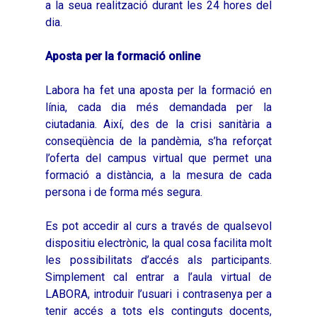
a la seua realització durant les 24 hores del
dia.
Aposta per la formació online
Labora ha fet una aposta per la formació en
línia, cada dia més demandada per la
ciutadania. Així, des de la crisi sanitària a
conseqüència de la pandèmia, s’ha reforçat
l’oferta del campus virtual que permet una
formació a distància, a la mesura de cada
persona i de forma més segura.
Es pot accedir al curs a través de qualsevol
dispositiu electrònic, la qual cosa facilita molt
les possibilitats d’accés als participants.
Simplement cal entrar a l’aula virtual de
LABORA, introduir l’usuari i contrasenya per a
tenir accés a tots els continguts docents,