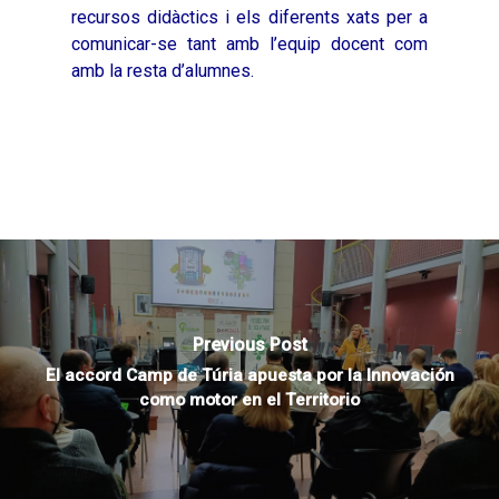
recursos didàctics i els diferents xats per a
comunicar-se tant amb l’equip docent com
amb la resta d’alumnes.
Previous Post
El accord Camp de Túria apuesta por la Innovación
como motor en el Territorio