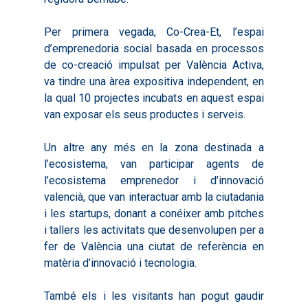
Per primera vegada, Co-Crea-Et, l’espai
d’emprenedoria social basada en processos
de co-creació impulsat per València Activa,
va tindre una àrea expositiva independent, en
la qual 10 projectes incubats en aquest espai
van exposar els seus productes i serveis.
Un altre any més en la zona destinada a
l’ecosistema, van participar agents de
l’ecosistema emprenedor i d’innovació
valencià, que van interactuar amb la ciutadania
i les startups, donant a conéixer amb pitches
i tallers les activitats que desenvolupen per a
fer de València una ciutat de referència en
matèria d’innovació i tecnologia.
També els i les visitants han pogut gaudir