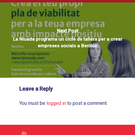
Next Post
La Niuada programa un cicle de tallers per a crear
empreses socials a Benlloc
Leave a Reply
You must be
logged in
to post a comment.