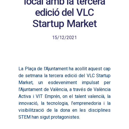
local amb la tercera
edició del VLC
Startup Market
15/12/2021
La Plaça de l’Ajuntament ha acollit aquest cap
de setmana la tercera edició del VLC Startup
Market, un esdeveniment impulsat per
l’Ajuntament de València, a través de València
Activa i VIT Emprén, on el talent valencià, la
innovació, la tecnologia, l’emprenedoria i la
visibilització de la dona en les disciplines
STEM han sigut protagonistes.