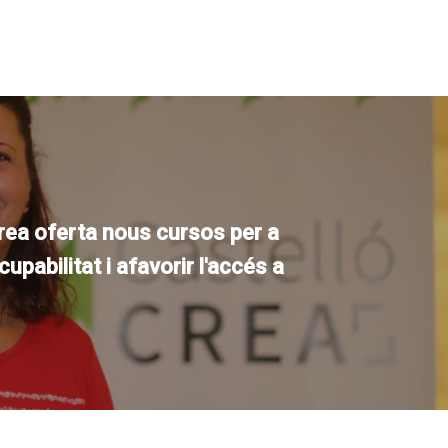
rea oferta nous cursos per a
ocupabilitat i afavorir l'accés a