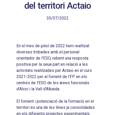
del territori Actaio
30/07/2022
En el mes de juliol de 2022 hem realitzat
diverses trobades amb el personal
orientador de l’ESO, rebent una resposta
positiva per la seua part en relació a les
activitats realitzades per Actaio en el curs
2021-2022 per al foment de l’FP en els
centres de l’ESO de les àrees funcionals
d’Alcoi i la Vall d’Albaida.
El foment i potenciació de la formació en el
territori és una de les línies ja consolidades
en els diferents projectes experimentals