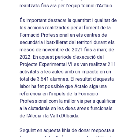
realitzats fins ara per l’equip tècnic d’Actaio.
És important destacar la quantitat i qualitat de
les accions realitzades per al foment de la
Formació Professional en els centres de
secundària i batxillerat del territori durant els
mesos de novembre de 2021 fins a març de
2022. En aquest període d’execució del
Projecte Experimental VI es van realitzar 211
activitats a les aules amb un impacte en un
total de 3.641 alumnes. El resultat d’aquesta
labor ha fet possible que Actaio siga una
referència en l’impuls de la Formació
Professional com la millor via per a qualificar
a la ciutadania en les dues àrees funcionals
de l’Alcoià i la Vall d’Albaida.
Seguint en aquesta línia de donar resposta a