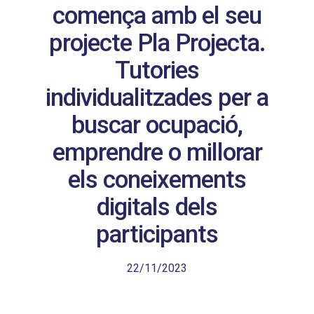
comença amb el seu
projecte Pla Projecta.
Tutories
individualitzades per a
buscar ocupació,
emprendre o millorar
els coneixements
digitals dels
participants
22/11/2023