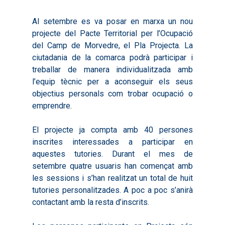
Al setembre es va posar en marxa un nou
projecte del Pacte Territorial per l’Ocupació
del Camp de Morvedre, el Pla Projecta. La
ciutadania de la comarca podrà participar i
treballar de manera individualitzada amb
l’equip tècnic per a aconseguir els seus
objectius personals com trobar ocupació o
emprendre.
El projecte ja compta amb 40 persones
inscrites interessades a participar en
aquestes tutories. Durant el mes de
setembre quatre usuaris han començat amb
les sessions i s’han realitzat un total de huit
tutories personalitzades. A poc a poc s’anirà
contactant amb la resta d’inscrits.