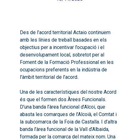
Des de l’acord territorial Actaio continuem
amb les línies de treball basades en els
objectius per a incentivar l’ocupació i el
desenvolupament local, sobretot per al
Foment de la Formació Professional en les
ocupacions preferents en la indústria de
l’àmbit territorial de l’acord.
Una de les característiques del nostre Acord
és que el formen dos Àrees Funcionals.
D’una banda l’àrea funcional d’Alcoi, que
abasta les comarques de l’Alcoià, el Comtat i
la subcomarca de la Foia de Castalla. I d’altra
banda l’àrea funcional de la Vall d’Albaida,
formada per la comarca del mateix nom. Una