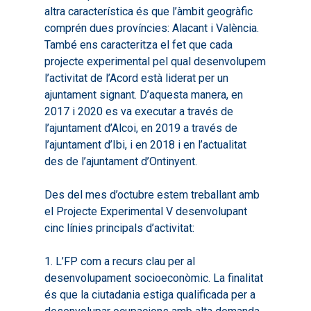
altra característica és que l’àmbit geogràfic
comprén dues províncies: Alacant i València.
També ens caracteritza el fet que cada
projecte experimental pel qual desenvolupem
l’activitat de l’Acord està liderat per un
ajuntament signant. D’aquesta manera, en
2017 i 2020 es va executar a través de
l’ajuntament d’Alcoi, en 2019 a través de
l’ajuntament d’Ibi, i en 2018 i en l’actualitat
des de l’ajuntament d’Ontinyent.
Des del mes d’octubre estem treballant amb
el Projecte Experimental V desenvolupant
cinc línies principals d’activitat:
1. L’FP com a recurs clau per al
desenvolupament socioeconòmic. La finalitat
és que la ciutadania estiga qualificada per a