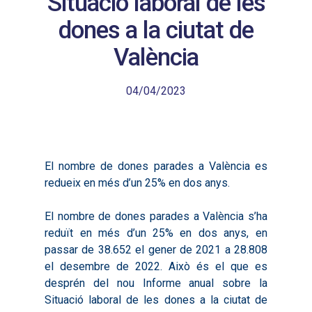
Situació laboral de les
dones a la ciutat de
València
04/04/2023
El nombre de dones parades a València es
redueix en més d’un 25% en dos anys.
El nombre de dones parades a València s’ha
reduït en més d’un 25% en dos anys, en
passar de 38.652 el gener de 2021 a 28.808
el desembre de 2022. Això és el que es
desprén del nou Informe anual sobre la
Situació laboral de les dones a la ciutat de