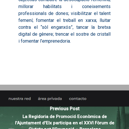
millorar habilitats i coneixements
professionals de dones; visibilitzar el talent
femení; fomentar el treball en xarxa; lluitar
contra el “sòl enganxós”, tancar la bretxa
digital de gènere; trencar el sostre de cristall
i fomentar l’emprenedoria.
Previous Post
La Regidoria de Promoció Econòmica de
l'Ajuntament d'Elx participa en el XXVI Fòrum de