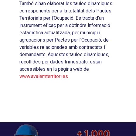
També s’han elaborat les taules dinàmiques
corresponents per a la totalitat dels Pactes
Territorials per l’Ocupació. Es tracta d’un
instrument eficaç per a obtindre informació
estadística actualitzada, per municipi i
agrupacions per Pactes per l’Ocupació, de
variables relacionades amb contractats i
demandants. Aquestes taules dinàmiques,
recollides per dades trimestrals, estan
accessibles en la pàgina web de
www.avalemterritori.es
.