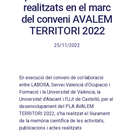
realitzats en el marc
del conveni AVALEM
TERRITORI 2022
25/11/2022
En execució del conveni de col·laboració
entre LABORA, Servei Valencià d’Ocupació i
Formació i la Universitat de València, la
Universitat d’Alacant i l’UJI de Castelló, per al
desenvolupament del PLA AVALEM
TERRITORI 2022, s’ha realitzat el lliurament
de la memòria científica de les activitats,
publicacions i actes realitzats