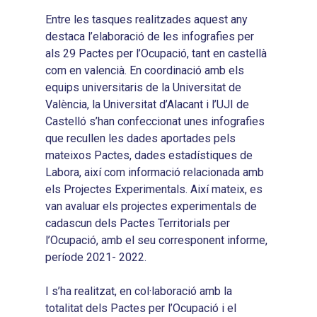
Entre les tasques realitzades aquest any
destaca l’elaboració de les infografies per
als 29 Pactes per l’Ocupació, tant en castellà
com en valencià. En coordinació amb els
equips universitaris de la Universitat de
València, la Universitat d’Alacant i l’UJI de
Castelló s’han confeccionat unes infografies
que recullen les dades aportades pels
mateixos Pactes, dades estadístiques de
Labora, així com informació relacionada amb
els Projectes Experimentals. Així mateix, es
van avaluar els projectes experimentals de
cadascun dels Pactes Territorials per
l’Ocupació, amb el seu corresponent informe,
període 2021- 2022.
I s’ha realitzat, en col·laboració amb la
totalitat dels Pactes per l’Ocupació i el