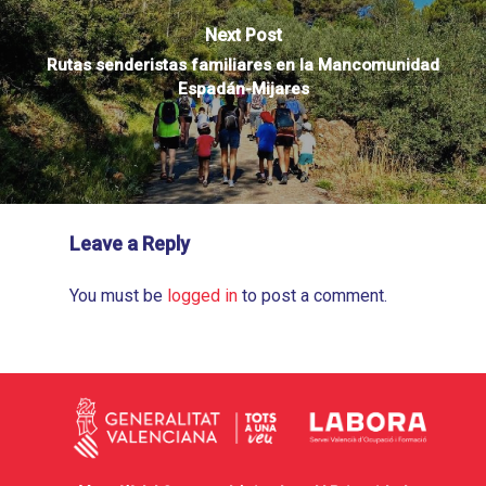
Next Post
Rutas senderistas familiares en la Mancomunidad
Espadán-Mijares
Leave a Reply
You must be
logged in
to post a comment.