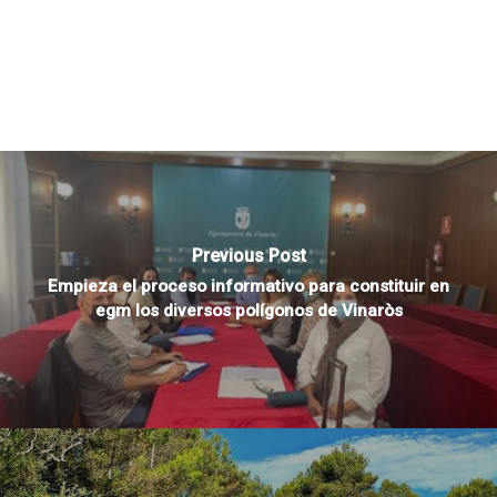
Previous Post
Empieza el proceso informativo para constituir en
egm los diversos polígonos de Vinaròs