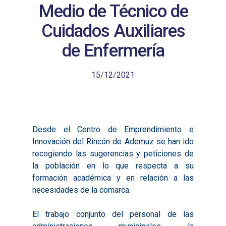
Medio de Técnico de
Cuidados Auxiliares
de Enfermería
15/12/2021
Desde el Centro de Emprendimiento e
Innovación del Rincón de Ademuz se han ido
recogiendo las sugerencias y peticiones de
la población en lo que respecta a su
formación académica y en relación a las
necesidades de la comarca.
El trabajo conjunto del personal de las