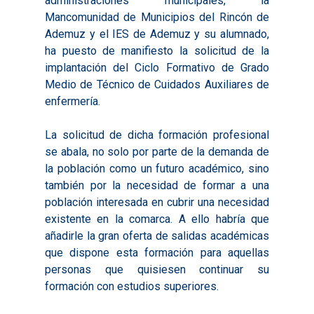
administraciones municipales, la
Mancomunidad de Municipios del Rincón de
Ademuz y el IES de Ademuz y su alumnado,
ha puesto de manifiesto la solicitud de la
implantación del Ciclo Formativo de Grado
Medio de Técnico de Cuidados Auxiliares de
enfermería.
La solicitud de dicha formación profesional
se abala, no solo por parte de la demanda de
la población como un futuro académico, sino
también por la necesidad de formar a una
población interesada en cubrir una necesidad
existente en la comarca. A ello habría que
añadirle la gran oferta de salidas académicas
que dispone esta formación para aquellas
personas que quisiesen continuar su
formación con estudios superiores.