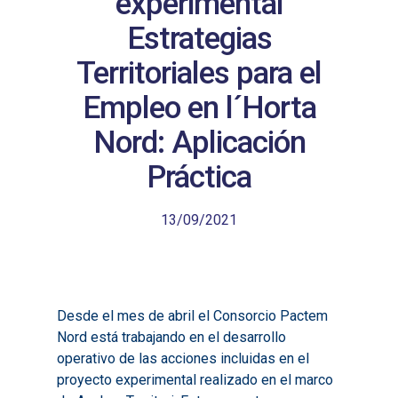
experimental
Estrategias
Territoriales para el
Empleo en l´Horta
Nord: Aplicación
Práctica
13/09/2021
Desde el mes de abril el Consorcio Pactem
Nord está trabajando en el desarrollo
operativo de las acciones incluidas en el
proyecto experimental realizado en el marco