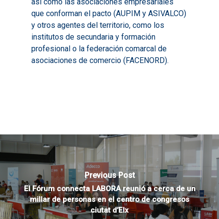
así como las asociaciones empresariales
que conforman el pacto (AUPIM y ASIVALCO)
y otros agentes del territorio, como los
institutos de secundaria y formación
profesional o la federación comarcal de
asociaciones de comercio (FACENORD).
Previous Post
El Fórum connecta LABORA reunió a cerca de un
millar de personas en el centro de congresos
ciutat d’Elx