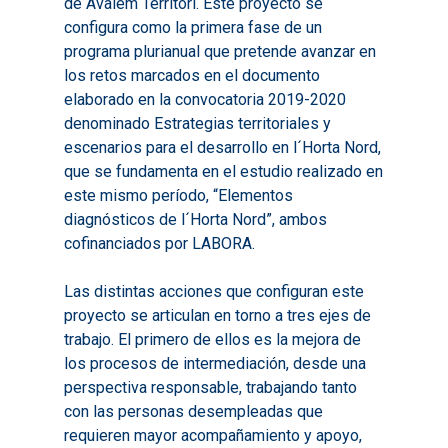
de Avalem Territori. Este proyecto se
configura como la primera fase de un
programa plurianual que pretende avanzar en
los retos marcados en el documento
elaborado en la convocatoria 2019-2020
denominado Estrategias territoriales y
escenarios para el desarrollo en l´Horta Nord,
que se fundamenta en el estudio realizado en
este mismo período, “Elementos
diagnósticos de l´Horta Nord”, ambos
cofinanciados por LABORA.
Las distintas acciones que configuran este
proyecto se articulan en torno a tres ejes de
trabajo. El primero de ellos es la mejora de
los procesos de intermediación, desde una
perspectiva responsable, trabajando tanto
con las personas desempleadas que
requieren mayor acompañamiento y apoyo,