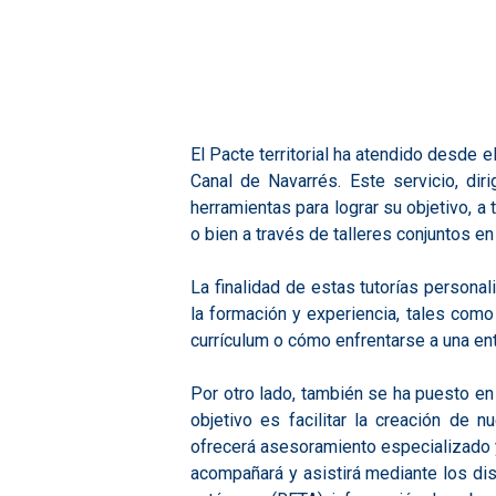
El Pacte territorial ha atendido desde
Canal de Navarrés. Este servicio, di
herramientas para lograr su objetivo, a 
o bien a través de talleres conjuntos e
La finalidad de estas tutorías persona
la formación y experiencia, tales como
currículum o cómo enfrentarse a una entr
Por otro lado, también se ha puesto en
objetivo es facilitar la creación de 
ofrecerá asesoramiento especializado 
acompañará y asistirá mediante los dist