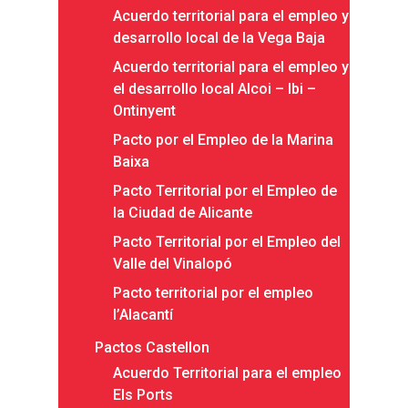
Acuerdo territorial para el empleo y
desarrollo local de la Vega Baja
Acuerdo territorial para el empleo y
el desarrollo local Alcoi – Ibi –
Ontinyent
Pacto por el Empleo de la Marina
Baixa
Pacto Territorial por el Empleo de
la Ciudad de Alicante
Pacto Territorial por el Empleo del
Valle del Vinalopó
Pacto territorial por el empleo
l’Alacantí
Pactos Castellon
Acuerdo Territorial para el empleo
Els Ports