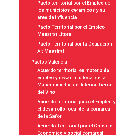
Pacto territorial por el Empleo de
los municipios cerámicos y su
área de influencia
Pacto Territorial por el Empleo
Maestrat Litoral
Pacto Territorial por la Ocupación
Alt Maestrat
Pactos Valencia
Acuerdo territorial en materia de
empleo y desarrollo local de la
Mancomunidad del Interior Tierra
del Vino
Acuerdo territorial para el Empleo y
el desarrollo local de la comarca
de la Safor
Inicio
Acuerdo Territorial por el Consejo
Presentación
Económico y social comarcal