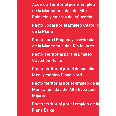
Acuerdo Territorial por el empleo
de la Mancomunidad del Alto
Palancia y su área de influencia
Pacto Local por el Empleo Castelló
de la Plana
Pacto por el Empleo y la vivienda
de la Mancomunidad Río Mijares
Pacto Territorial para el Empleo
Castellón Norte
Pacto territorial por el desarrollo
local y empleo Plana Nord
Pacto territorial por el empleo de la
Mancomunidad del Alto Espadán-
Mijares
Pacto territorial por el empleo de la
Plana Baixa