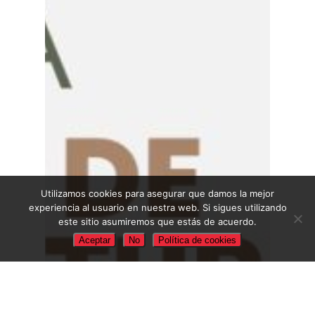
Utilizamos cookies para asegurar que damos la mejor
experiencia al usuario en nuestra web. Si sigues utilizando
este sitio asumiremos que estás de acuerdo.
Aceptar
No
Política de cookies