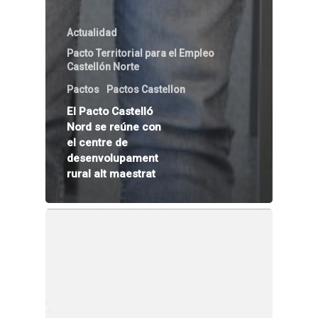
Actualidad
Pacto Territorial para el Empleo
Castellón Norte
Pactos
Pactos Castellon
El Pacto Castelló
Nord se reúne con
el centre de
desenvolupament
rural alt maestrat