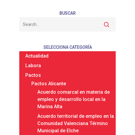
BUSCAR
SELECCIONA CATEGORÍA
Actualidad
Labora
Pactos
Pactos Alicante
Acuerdo comarcal en materia de
empleo y desarrollo local en la
Marina Alta
Acuerdo territorial de empleo en la
Comunidad Valenciana Término
Municipal de Elche