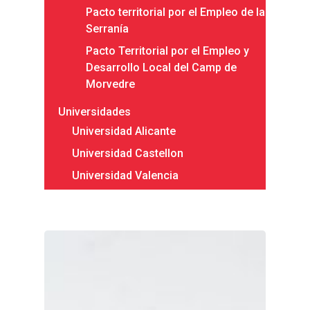
Pacto territorial por el Empleo de la
2020
Serranía
Pacto Territorial por el Empleo y
Desarrollo Local del Camp de
Morvedre
Universidades
Universidad Alicante
Universidad Castellon
Universidad Valencia