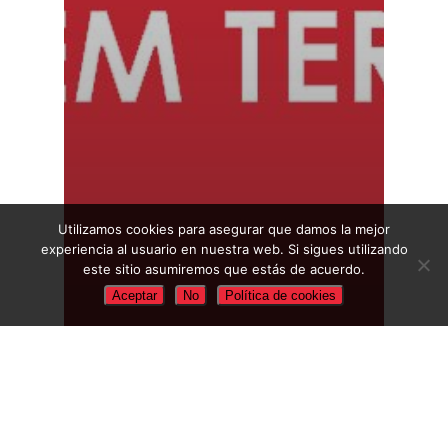
Utilizamos cookies para asegurar que damos la mejor
experiencia al usuario en nuestra web. Si sigues utilizando
este sitio asumiremos que estás de acuerdo.
Aceptar
No
Política de cookies
Actualidad
Labora
Universidad Alicante
Universidad Castellon
Universidad Valencia
Universidades