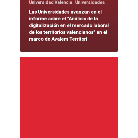
Universidad Valencia
Universidades
Las Universidades avanzan en el
informe sobre el “Análisis de la
digitalización en el mercado laboral
de los territorios valencianos” en el
marco de Avalem Territori