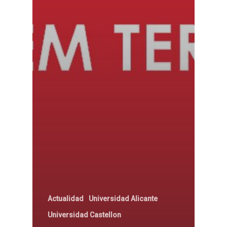
Actualidad
Universidad Alicante
Universidad Castellon