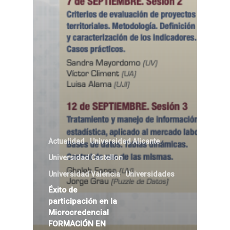
Actualidad
Universidad Alicante
Universidad Castellon
Universidad Valencia
Universidades
Éxito de
participación en la
Microcredencial
FORMACIÓN EN