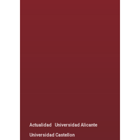
Actualidad
Universidad Alicante
Universidad Castellon