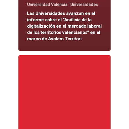
Universidad Valencia
Universidades
Las Universidades avanzan en el
informe sobre el “Análisis de la
digitalización en el mercado laboral
de los territorios valencianos” en el
marco de Avalem Territori