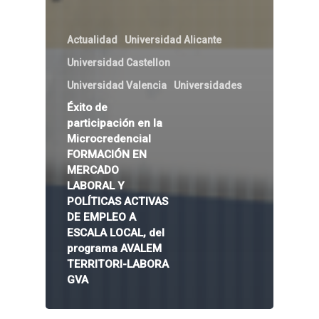
Actualidad
Universidad Alicante
Universidad Castellon
Universidad Valencia
Universidades
Éxito de
participación en la
Microcredencial
FORMACIÓN EN
MERCADO
LABORAL Y
POLÍTICAS ACTIVAS
DE EMPLEO A
ESCALA LOCAL, del
programa AVALEM
TERRITORI-LABORA
GVA