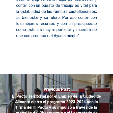
contar con un puesto de trabajo es vital para
la estabilidad de las familias castellonenses,
su bienestar y su futuro. Por eso contar con
los mejores recursos y con un presupuesto
como este es muy importante y muestra de
ese compromiso del Ayuntamiento”.
Previous Post
El Pacto Territorial por el Empleo de la Ciudad de
Alicante cierra el programa 2023-2024 con la
firma del III Pacto y su impulso a través de la
creación del Observatorio y el Laboratorio de