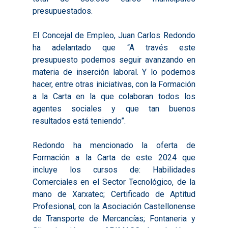
presupuestados.
El Concejal de Empleo, Juan Carlos Redondo
ha adelantado que “A través este
presupuesto podemos seguir avanzando en
materia de inserción laboral. Y lo podemos
hacer, entre otras iniciativas, con la Formación
a la Carta en la que colaboran todos los
agentes sociales y que tan buenos
resultados está teniendo”.
Redondo ha mencionado la oferta de
Formación a la Carta de este 2024 que
incluye los cursos de: Habilidades
Comerciales en el Sector Tecnológico, de la
mano de Xarxatec; Certificado de Aptitud
Profesional, con la Asociación Castellonense
de Transporte de Mercancías; Fontaneria y