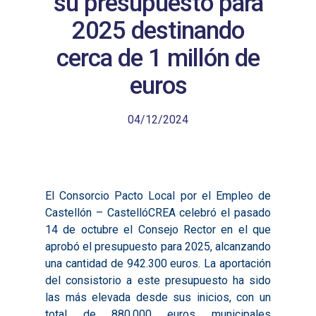
su presupuesto para
2025 destinando
cerca de 1 millón de
euros
04/12/2024
El Consorcio Pacto Local por el Empleo de
Castellón – CastellóCREA celebró el pasado
14 de octubre el Consejo Rector en el que
aprobó el presupuesto para 2025, alcanzando
una cantidad de 942.300 euros. La aportación
del consistorio a este presupuesto ha sido
las más elevada desde sus inicios, con un
total de 880.000 euros municipales