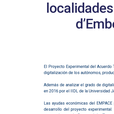
localidades
d’Embe
El Proyecto Experimental del Acuerdo T
digitalización de los autónomos, produ
Además de analizar el grado de digitali
en 2016 por el IIDL de la Universidad J
Las ayudas económicas del EMPACE par
desarrollo del proyecto experimental.