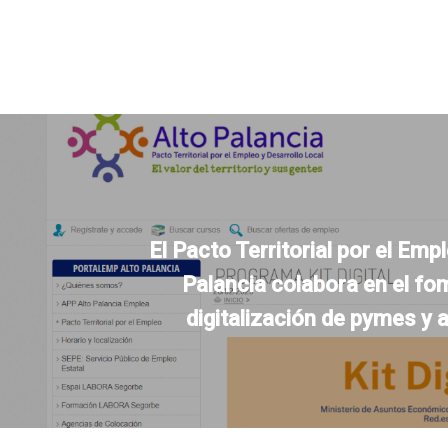
El Pacto Territorial por el Emp
Palancia colabora en el fo
digitalización de pymes y