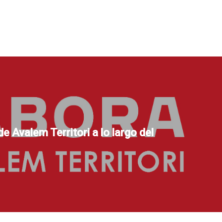
e Avalem Territori a lo largo del