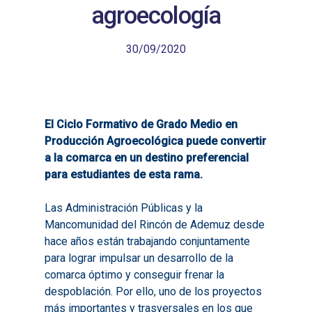
agroecología
30/09/2020
El Ciclo Formativo de Grado Medio en
Producción Agroecológica puede convertir
a la comarca en un destino preferencial
para estudiantes de esta rama.
Las Administración Públicas y la
Mancomunidad del Rincón de Ademuz desde
hace años están trabajando conjuntamente
para lograr impulsar un desarrollo de la
comarca óptimo y conseguir frenar la
despoblación. Por ello, uno de los proyectos
más importantes y trasversales en los que