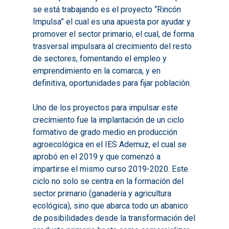
se está trabajando es el proyecto “Rincón
Impulsa” el cual es una apuesta por ayudar y
promover el sector primario, el cual, de forma
trasversal impulsara al crecimiento del resto
de sectores, fomentando el empleo y
emprendimiento en la comarca, y en
definitiva, oportunidades para fijar población.
Uno de los proyectos para impulsar este
crecimiento fue la implantación de un ciclo
formativo de grado medio en producción
agroecológica en el IES Ademuz, el cual se
aprobó en el 2019 y que comenzó a
impartirse el mismo curso 2019-2020. Este
ciclo no solo se centra en la formación del
sector primario (ganadería y agricultura
ecológica), sino que abarca todo un abanico
de posibilidades desde la transformación del