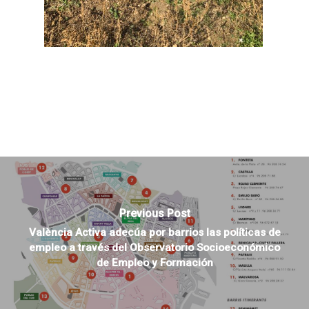
Previous Post
València Activa adecúa por barrios las políticas de
empleo a través del Observatorio Socioeconómico
de Empleo y Formación