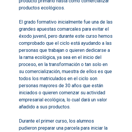
producto primario hasta como comercializar
productos ecológicos.
El grado formativo inicialmente fue una de las
grandes apuestas comarcales para evitar el
éxodo juvenil, pero durante este curso hemos
comprobado que el ciclo está ayudando a las
personas que trabajan o quieren dedicarse a
la rama ecológica, ya sea en el inicio del
proceso, en la transformación o tan solo en
su comercialización, muestra de ellos es que
todos los matriculados en el ciclo son
personas mayores de 30 años que están
iniciados o quieren comenzar su actividad
empresarial ecológica, lo cual dará un valor
añadido a sus productos.
Durante el primer curso, los alumnos
pudieron preparar una parcela para iniciar la