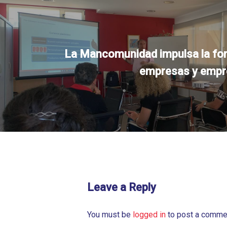
La Mancomunidad impulsa la fo
empresas y empr
Leave a Reply
You must be
logged in
to post a comme