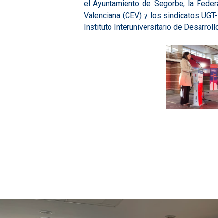
el Ayuntamiento de Segorbe, la Feder
Valenciana (CEV) y los sindicatos UGT
Instituto Interuniversitario de Desarrol