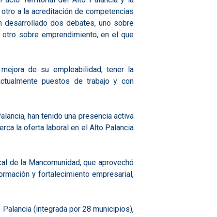
 otro a la acreditación de competencias
an desarrollado dos debates, uno sobre
y otro sobre emprendimiento, en el que
mejora de su empleabilidad, tener la
ctualmente puestos de trabajo y con
lancia, han tenido una presencia activa
ca la oferta laboral en el Alto Palancia
Local de la Mancomunidad, que aprovechó
formación y fortalecimiento empresarial,
 Palancia (integrada por 28 municipios),