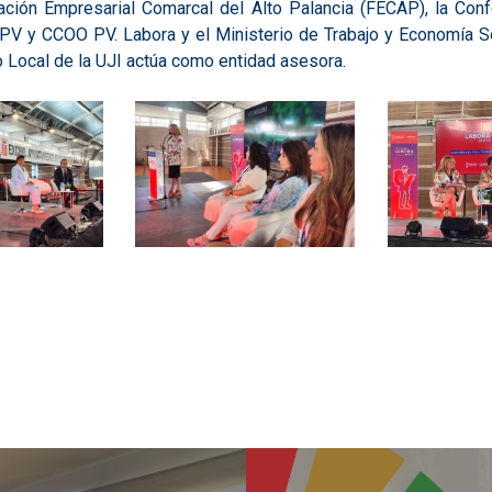
ación Empresarial Comarcal del Alto Palancia (FECAP), la Conf
-PV y CCOO PV. Labora y el Ministerio de Trabajo y Economía So
lo Local de la UJI actúa como entidad asesora.