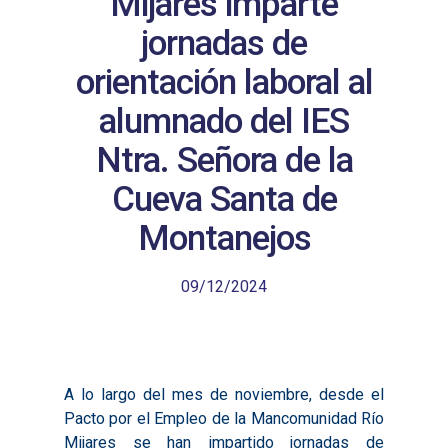
Mijares imparte
jornadas de
orientación laboral al
alumnado del IES
Ntra. Señora de la
Cueva Santa de
Montanejos
09/12/2024
A lo largo del mes de noviembre, desde el
Pacto por el Empleo de la Mancomunidad Río
Mijares se han impartido jornadas de