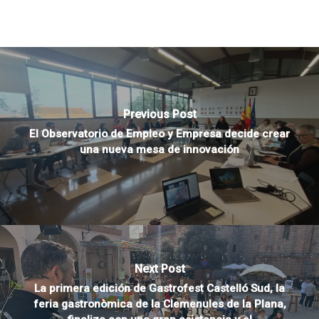
Previous Post
El Observatorio de Empleo y Empresa decide crear
una nueva mesa de innovación
Next Post
La primera edición de Gastrofest Castelló Sud, la
feria gastronòmica de la Clemenules de la Plana,