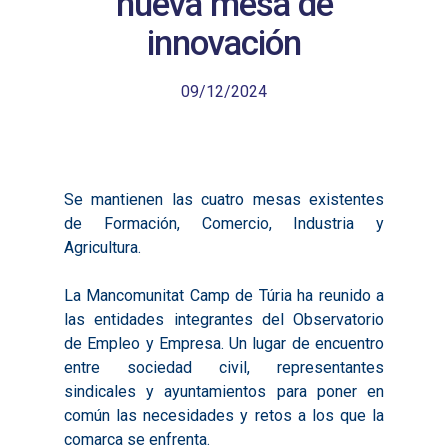
nueva mesa de
innovación
09/12/2024
Se mantienen las cuatro mesas existentes
de Formación, Comercio, Industria y
Agricultura.
La Mancomunitat Camp de Túria ha reunido a
las entidades integrantes del Observatorio
de Empleo y Empresa. Un lugar de encuentro
entre sociedad civil, representantes
sindicales y ayuntamientos para poner en
común las necesidades y retos a los que la
comarca se enfrenta.