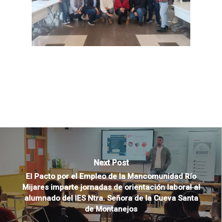
Next Post
El Pacto por el Empleo de la Mancomunidad Río
Mijares imparte jornadas de orientación laboral al
alumnado del IES Ntra. Señora de la Cueva Santa
de Montanejos