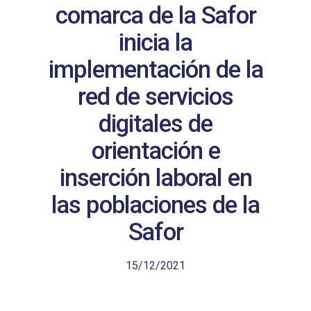
comarca de la Safor
inicia la
implementación de la
red de servicios
digitales de
orientación e
inserción laboral en
las poblaciones de la
Safor
15/12/2021