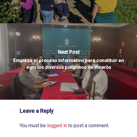
Next Post
Empieza el proceso informativo para constituir en
egm los diversos polígonos de Vinaròs
Leave a Reply
You must be
logged in
to post a comment.