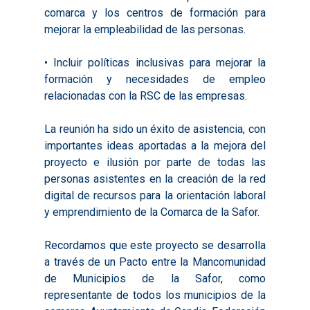
2020
comarca y los centros de formación para
mejorar la empleabilidad de las personas.
• Incluir políticas inclusivas para mejorar la
formación y necesidades de empleo
relacionadas con la RSC de las empresas.
La reunión ha sido un éxito de asistencia, con
importantes ideas aportadas a la mejora del
proyecto e ilusión por parte de todas las
personas asistentes en la creación de la red
digital de recursos para la orientación laboral
y emprendimiento de la Comarca de la Safor.
Recordamos que este proyecto se desarrolla
a través de un Pacto entre la Mancomunidad
de Municipios de la Safor, como
representante de todos los municipios de la