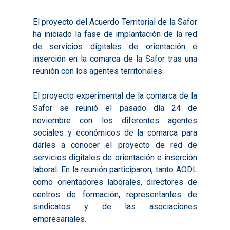
El proyecto del Acuerdo Territorial de la Safor
ha iniciado la fase de implantación de la red
de servicios digitales de orientación e
inserción en la comarca de la Safor tras una
reunión con los agentes territoriales.
El proyecto experimental de la comarca de la
Safor se reunió el pasado día 24 de
noviembre con los diferentes agentes
sociales y económicos de la comarca para
darles a conocer el proyecto de red de
servicios digitales de orientación e inserción
laboral. En la reunión participaron, tanto AODL
como orientadores laborales, directores de
centros de formación, representantes de
sindicatos y de las asociaciones
empresariales.