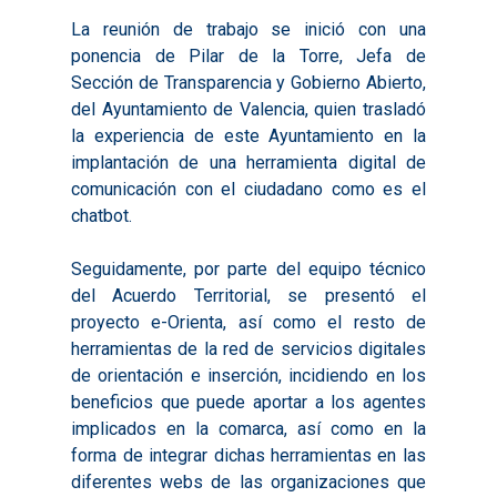
La reunión de trabajo se inició con una
ponencia de Pilar de la Torre, Jefa de
Sección de Transparencia y Gobierno Abierto,
del Ayuntamiento de Valencia, quien trasladó
la experiencia de este Ayuntamiento en la
implantación de una herramienta digital de
comunicación con el ciudadano como es el
chatbot.
Seguidamente, por parte del equipo técnico
del Acuerdo Territorial, se presentó el
proyecto e-Orienta, así como el resto de
herramientas de la red de servicios digitales
de orientación e inserción, incidiendo en los
beneficios que puede aportar a los agentes
Inicio
implicados en la comarca, así como en la
forma de integrar dichas herramientas en las
Presentación
diferentes webs de las organizaciones que