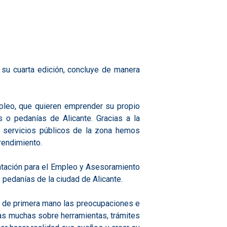
 su cuarta edición, concluye de manera
pleo, que quieren emprender su propio
 o pedanías de Alicante. Gracias a la
y servicios públicos de la zona hemos
rendimiento.
entación para el Empleo y Asesoramiento
 pedanías de la ciudad de Alicante.
o de primera mano las preocupaciones e
s muchas sobre herramientas, trámites