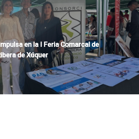
Impulsa en la I Feria Comarcal de
Ribera de Xúquer