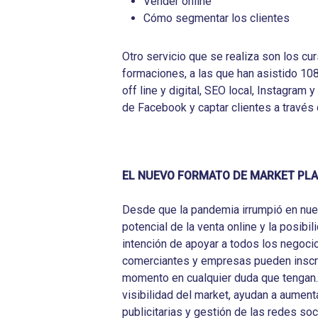
Vender online
Cómo segmentar los clientes
Otro servicio que se realiza son los cu
formaciones, a las que han asistido 108
off line y digital, SEO local, Instagram 
de Facebook y captar clientes a través 
EL NUEVO FORMATO DE MARKET PLA
Desde que la pandemia irrumpió en nu
potencial de la venta online y la posibi
intención de apoyar a todos los negoci
comerciantes y empresas pueden inscri
momento en cualquier duda que tengan.
visibilidad del market, ayudan a aument
publicitarias y gestión de las redes soc