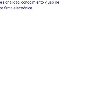
rofesionalidad, conocimiento y uso de
r firma electrónica.