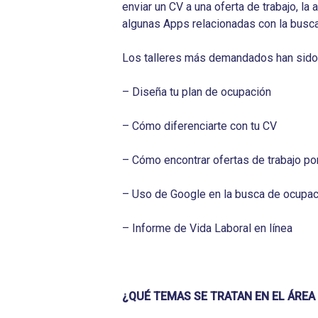
enviar un CV a una oferta de trabajo, la
algunas Apps relacionadas con la busca 
Los talleres más demandados han sido
– Diseña tu plan de ocupación
– Cómo diferenciarte con tu CV
– Cómo encontrar ofertas de trabajo por
– Uso de Google en la busca de ocupac
– Informe de Vida Laboral en línea
¿QUÉ TEMAS SE TRATAN EN EL ÁREA