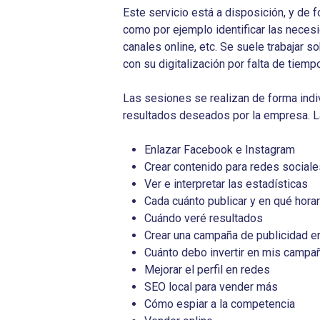
Este servicio está a disposición, y de 
como por ejemplo identificar las necesi
canales online, etc. Se suele trabajar 
con su digitalización por falta de tiem
Las sesiones se realizan de forma indi
resultados deseados por la empresa. L
Enlazar Facebook e Instagram
Crear contenido para redes sociale
Ver e interpretar las estadísticas
Cada cuánto publicar y en qué horar
Cuándo veré resultados
Crear una campaña de publicidad e
Cuánto debo invertir en mis campa
Mejorar el perfil en redes
SEO local para vender más
Cómo espiar a la competencia