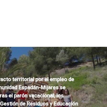
acto territorial por el empleo de
unidad Espadán-Mijares se
ras el parón vacacional, los
 Gestión de Residuos y Educación