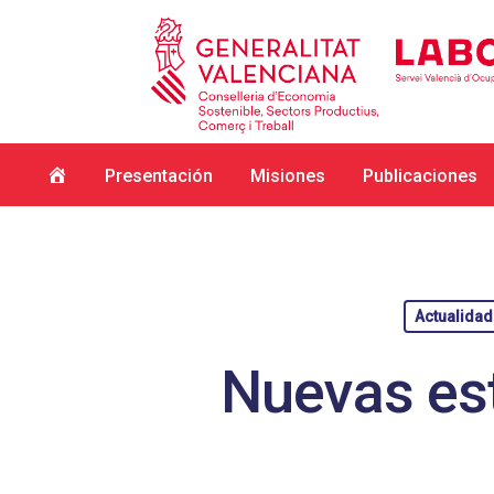
Inicio
Presentación
Misiones
Publicaciones
Actualidad
Nuevas es