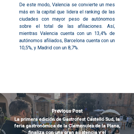
De este modo, Valencia se convierte un mes
más en la capital que lidera el ranking de las
ciudades con mayor peso de autónomos
sobre el total de las afiliaciones. Así,
mientras Valencia cuenta con un 13,4% de
autónomos afiliados, Barcelona cuenta con un
10,5%, y Madrid con un 8,7%.
Previous Post
La primera edición de Gastrofest Castelló Sud, la
feria gastronòmica de la Clemenules de la Plana,
finaliza con una gran asistencia y el