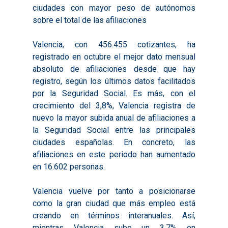
ciudades con mayor peso de autónomos
sobre el total de las afiliaciones
Valencia, con 456.455 cotizantes, ha
registrado en octubre el mejor dato mensual
absoluto de afiliaciones desde que hay
registro, según los últimos datos facilitados
por la Seguridad Social. Es más, con el
crecimiento del 3,8%, Valencia registra de
nuevo la mayor subida anual de afiliaciones a
la Seguridad Social entre las principales
ciudades españolas. En concreto, las
afiliaciones en este periodo han aumentado
en 16.602 personas.
Valencia vuelve por tanto a posicionarse
como la gran ciudad que más empleo está
creando en términos interanuales. Así,
mientras Valencia sube un 3,7% en