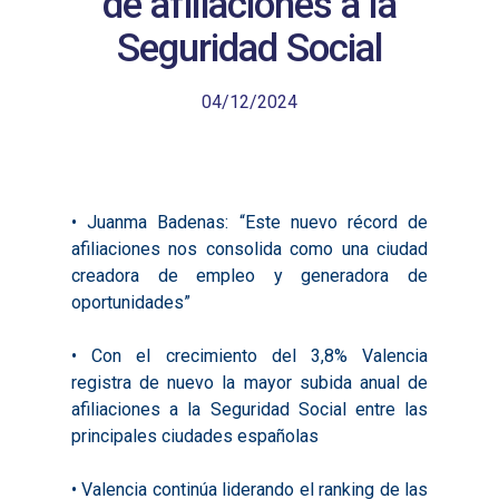
de afiliaciones a la
Seguridad Social
04/12/2024
• Juanma Badenas: “Este nuevo récord de
afiliaciones nos consolida como una ciudad
creadora de empleo y generadora de
oportunidades”
• Con el crecimiento del 3,8% Valencia
registra de nuevo la mayor subida anual de
afiliaciones a la Seguridad Social entre las
principales ciudades españolas
• Valencia continúa liderando el ranking de las