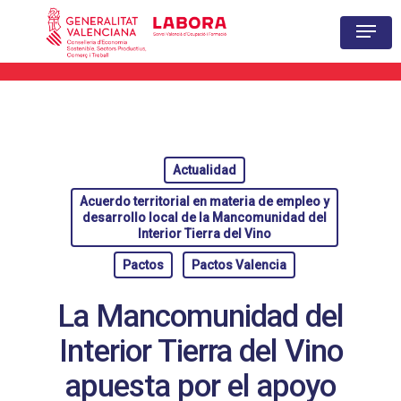
Hit enter to search or ESC to close
Actualidad
Acuerdo territorial en materia de empleo y
desarrollo local de la Mancomunidad del
Interior Tierra del Vino
Pactos
Pactos Valencia
La Mancomunidad del
Interior Tierra del Vino
apuesta por el apoyo