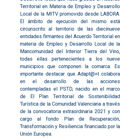
Territorial en Materia de Empleo y Desarrollo
Local de la MITV promovido desde LABORA.
El ámbito de ejecución del mismo está
circunscrito al territorio de las diecinueve
entidades firmantes del Acuerdo Territorial en
materia de Empleo y Desarrollo Local de la
Mancomunidad del Interior Tierra del Vino,
todas ellas pertenecientes a los nueve
municipios que componen la comarca. Es
importante destacar que Adapt@+t colabora
en el desarrollo de las acciones
contempladas el PSTD, nacido en el marco
de El Plan Territorial de Sostenibilidad
Turística de la Comunidad Valenciana a través
de la convocatoria extraordinaria 2021 y con
cargo al fondo Plan de Recuperación,
Transformación y Resiliencia financiado por la
Unión Europea.