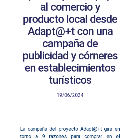
al comercio y
producto local desde
Adapt@+t con una
campaña de
publicidad y córneres
en establecimientos
turísticos
19/06/2024
La campaña del proyecto Adapt@+t gira en
torno a 9 razones para comprar en el