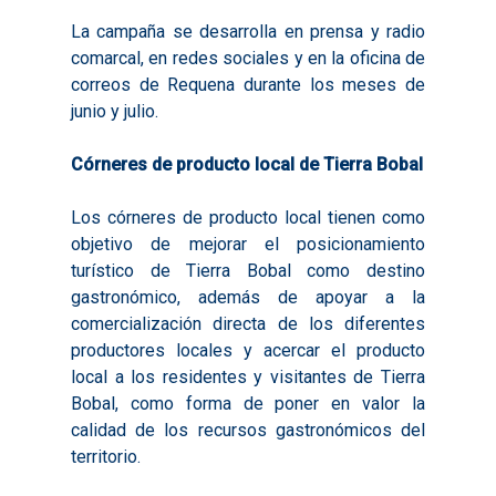
La campaña se desarrolla en prensa y radio
comarcal, en redes sociales y en la oficina de
correos de Requena durante los meses de
junio y julio.
Córneres de producto local de Tierra Bobal
Los córneres de producto local tienen como
objetivo de mejorar el posicionamiento
turístico de Tierra Bobal como destino
gastronómico, además de apoyar a la
comercialización directa de los diferentes
productores locales y acercar el producto
local a los residentes y visitantes de Tierra
Bobal, como forma de poner en valor la
calidad de los recursos gastronómicos del
territorio.