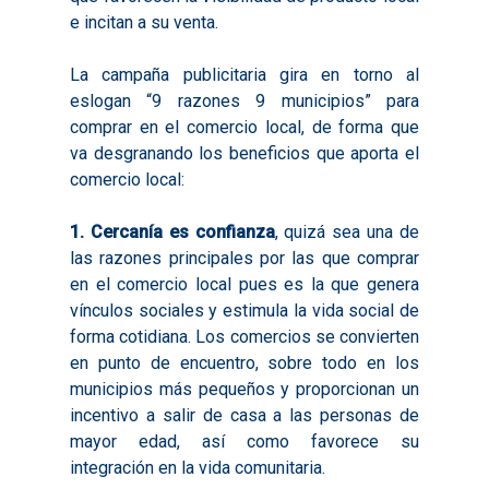
e incitan a su venta.
La campaña publicitaria gira en torno al
eslogan “9 razones 9 municipios” para
comprar en el comercio local, de forma que
va desgranando los beneficios que aporta el
comercio local:
1. Cercanía es confianza
, quizá sea una de
las razones principales por las que comprar
en el comercio local pues es la que genera
vínculos sociales y estimula la vida social de
forma cotidiana. Los comercios se convierten
en punto de encuentro, sobre todo en los
municipios más pequeños y proporcionan un
incentivo a salir de casa a las personas de
mayor edad, así como favorece su
integración en la vida comunitaria.