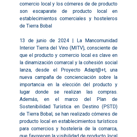
comercio local y los córneres de de producto
son escaparate de producto local en
establecimientos comerciales y hosteleros
de Tierra Bobal
13 de junio de 2024 | La Mancomunidad
Interior Tierra del Vino (MITV), consciente de
que el producto y comercio local es clave en
la dinamización comarcal y la cohesión social
lanza, desde el Proyecto Adapt@+t, una
nueva campaña de concienciación sobre la
importancia en la elección del producto y
lugar donde se realizan las compras.
Además, en el marco del Plan de
Sostenibilidad Turística en Destino (PSTD)
de Tierra Bobal, se han realizado córneres de
producto local en establecimientos turísticos
para comercios y hostelería de la comarca,
que favorecen la visibilidad de producto local