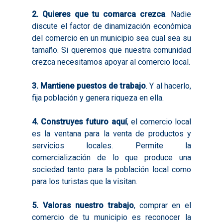
2. Quieres que tu comarca crezca
. Nadie
discute el factor de dinamización económica
del comercio en un municipio sea cual sea su
tamaño. Si queremos que nuestra comunidad
crezca necesitamos apoyar al comercio local.
3. Mantiene puestos de trabajo
. Y al hacerlo,
fija población y genera riqueza en ella.
4. Construyes futuro aquí
, el comercio local
es la ventana para la venta de productos y
servicios locales. Permite la
comercialización de lo que produce una
sociedad tanto para la población local como
para los turistas que la visitan.
5. Valoras nuestro trabajo
, comprar en el
comercio de tu municipio es reconocer la