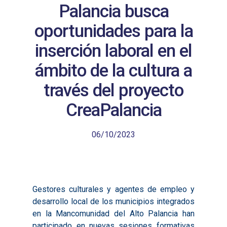
Palancia busca
oportunidades para la
inserción laboral en el
ámbito de la cultura a
través del proyecto
CreaPalancia
06/10/2023
Gestores culturales y agentes de empleo y
desarrollo local de los municipios integrados
en la Mancomunidad del Alto Palancia han
participado en nuevas sesiones formativas