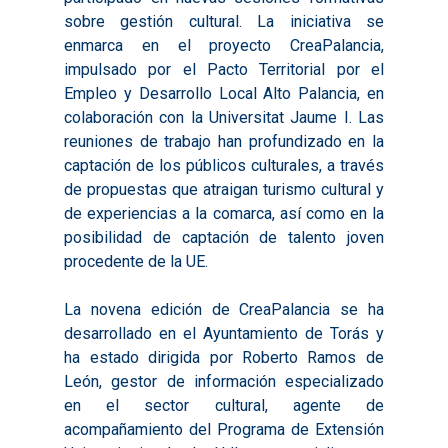
sobre gestión cultural. La iniciativa se
enmarca en el proyecto CreaPalancia,
impulsado por el Pacto Territorial por el
Empleo y Desarrollo Local Alto Palancia, en
colaboración con la Universitat Jaume I. Las
reuniones de trabajo han profundizado en la
captación de los públicos culturales, a través
de propuestas que atraigan turismo cultural y
de experiencias a la comarca, así como en la
posibilidad de captación de talento joven
procedente de la UE.
La novena edición de CreaPalancia se ha
desarrollado en el Ayuntamiento de Torás y
ha estado dirigida por Roberto Ramos de
León, gestor de información especializado
en el sector cultural, agente de
acompañamiento del Programa de Extensión