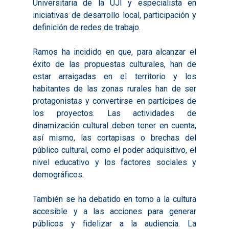
Universitaria de la UJI y especialista en
iniciativas de desarrollo local, participación y
definición de redes de trabajo.
Ramos ha incidido en que, para alcanzar el
éxito de las propuestas culturales, han de
estar arraigadas en el territorio y los
habitantes de las zonas rurales han de ser
protagonistas y convertirse en partícipes de
los proyectos. Las actividades de
dinamización cultural deben tener en cuenta,
así mismo, las cortapisas o brechas del
público cultural, como el poder adquisitivo, el
nivel educativo y los factores sociales y
demográficos.
También se ha debatido en torno a la cultura
accesible y a las acciones para generar
públicos y fidelizar a la audiencia. La