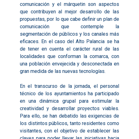
comunicación y el márquetin son aspectos
que contribuyen al mejor desarrollo de las
propuestas, por lo que cabe definir un plan de
comunicación que contemple la
segmentación de públicos y los canales más
eficaces. En el caso del Alto Palancia se ha
de tener en cuenta el carácter rural de las
localidades que conforman la comarca, con
una población envejecida y desconectada en
gran medida de las nuevas tecnologías.
En el transcurso de la jornada, el personal
técnico de los ayuntamientos ha participado
en una dinámica grupal para estimular la
creatividad y desarrollar proyectos viables.
Para ello, se han debatido las exigencias de
los distintos públicos, tanto residentes como
visitantes, con el objetivo de establecer las
claves para poder llevar las iniciativas hacia