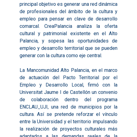
principal objetivo es generar una red dinámica
de profesionales del ámbito de la cultura y
empleo para pensar en clave de desarrollo
comarcal. CreaPalancia analiza la oferta
cultural y patrimonial existente en el Alto
Palancia, y sopesa las oportunidades de
empleo y desarrollo territorial que se pueden
generar con la cultura como eje central.
La Mancomunidad Alto Palancia, en el marco
de actuación del Pacto Territorial por el
Empleo y Desarrollo Local, firmó con la
Universitat Jaume I de Castellón un convenio
de colaboración dentro del programa
ENCLAU_UJI, una red de municipios por la
cultura. Así se pretende reforzar el vínculo
entre la Universidad y el territorio impulsando
la realización de proyectos culturales más
adaptados a las demandas reales de la