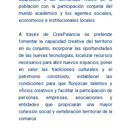
población con la participación conjunta del
mundo académico y los agentes sociales,
económicos e institucionales locales.
A través de CreaPalancia se pretende
fomentar la capacidad creativa del territorio
en su conjunto, incorporar las oportunidades
de las nuevas tecnologías, localizar recursos
necesarios para abrir nuevos espacios, poner
en valor las tradiciones culturales y el
patrimonio construido, establecer las
condiciones para que florezcan talentos y
oficios creativos y facilitar la participación de
personas, empresas, asociaciones y
entidades que propiciarán una mayor
cohesión social y vertebración territorial de la
comarca.