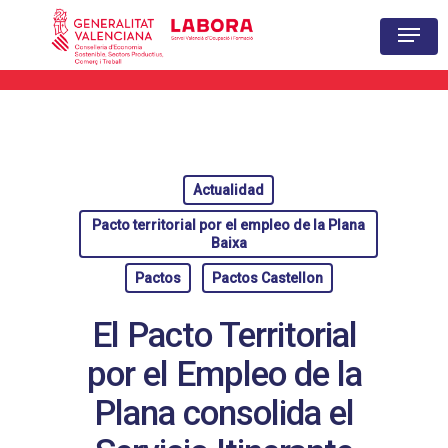
Hit enter to search or ESC to close
Actualidad
Pacto territorial por el empleo de la Plana
Baixa
Pactos
Pactos Castellon
El Pacto Territorial
por el Empleo de la
Plana consolida el