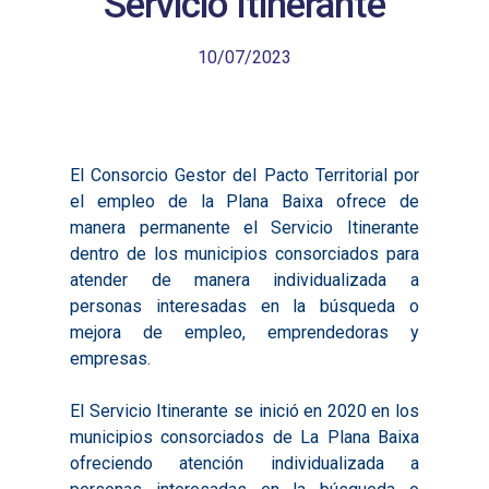
Servicio Itinerante
10/07/2023
El Consorcio Gestor del Pacto Territorial por
el empleo de la Plana Baixa ofrece de
manera permanente el Servicio Itinerante
dentro de los municipios consorciados para
atender de manera individualizada a
personas interesadas en la búsqueda o
mejora de empleo, emprendedoras y
empresas.
El Servicio Itinerante se inició en 2020 en los
municipios consorciados de La Plana Baixa
ofreciendo atención individualizada a