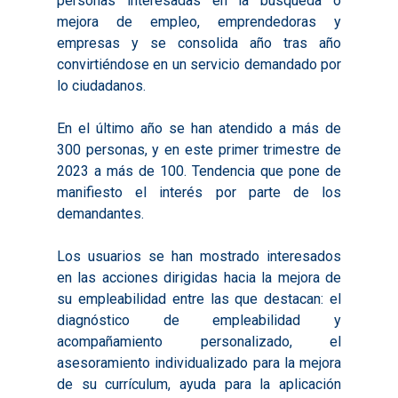
personas interesadas en la búsqueda o
mejora de empleo, emprendedoras y
empresas y se consolida año tras año
convirtiéndose en un servicio demandado por
lo ciudadanos.
En el último año se han atendido a más de
300 personas, y en este primer trimestre de
2023 a más de 100. Tendencia que pone de
manifiesto el interés por parte de los
demandantes.
Los usuarios se han mostrado interesados
en las acciones dirigidas hacia la mejora de
su empleabilidad entre las que destacan: el
diagnóstico de empleabilidad y
Inicio
acompañamiento personalizado, el
asesoramiento individualizado para la mejora
Presentación
de su currículum, ayuda para la aplicación