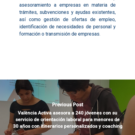
2020
asesoramiento a empresas en materia de
trámites, subvenciones y ayudas existentes,
así como gestión de ofertas de empleo,
identificación de necesidades de personal y
formación o transmisión de empresas.
Previous Post
València Activa asesora a 240 jóvenes con su
servicio de orientación laboral para menores de
30 años con itinerarios personalizados y coaching