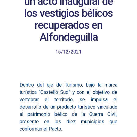
un acto inaugural de
los vestigios bélicos
recuperados en
Alfondeguilla
15/12/2021
Dentro del eje de Turismo, bajo la marca
turística “Castelló Sud” y con el objetivo de
vertebrar el territorio, se impulsa el
desarrollo de un producto turístico vinculado
al patrimonio bélico de la Guerra Civil,
presente en los diez municipios que
conforman el Pacto.