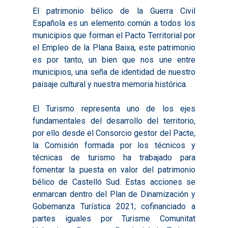
El patrimonio bélico de la Guerra Civil
Española es un elemento común a todos los
municipios que forman el Pacto Territorial por
el Empleo de la Plana Baixa, este patrimonio
es por tanto, un bien que nos une entre
municipios, una seña de identidad de nuestro
paisaje cultural y nuestra memoria histórica.
El Turismo representa uno de los ejes
fundamentales del desarrollo del territorio,
por ello desde el Consorcio gestor del Pacte,
la Comisión formada por los técnicos y
técnicas de turismo ha trabajado para
fomentar la puesta en valor del patrimonio
bélico de Castelló Sud. Estas acciones se
enmarcan dentro del Plan de Dinamización y
Gobernanza Turística 2021; cofinanciado a
Inicio
partes iguales por Turisme Comunitat