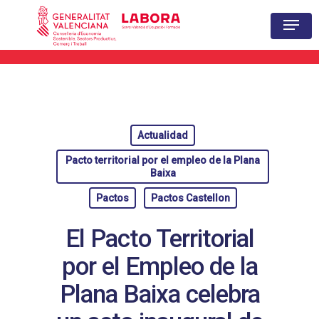
Hit enter to search or ESC to close
Actualidad
Pacto territorial por el empleo de la Plana
Baixa
Pactos
Pactos Castellon
El Pacto Territorial
por el Empleo de la
Plana Baixa celebra