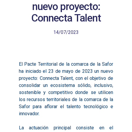
nuevo proyecto:
Connecta Talent
14/07/2023
El Pacte Territorial de la comarca de la Safor
ha iniciado el 23 de mayo de 2023 un nuevo
proyecto: Connecta Talent, con el objetivo de
consolidar un ecosistema sólido, inclusivo,
sostenible y competitivo donde se utilicen
los recursos territoriales de la comarca de la
Safor para aflorar el talento tecnológico e
innovador.
La actuación principal consiste en el