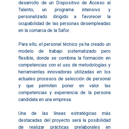
desarrollo de un Dispositivo de Acceso al
Talento, un programa intensivo y
personalizado dirigido a favorecer la
ocupabilidad de las personas desempleadas
en la comarca de la Safor.
Para ello, el personal técnico ya ha creado un
modelo de trabajo sistematizado pero
flexible, donde se combina la formación en
competencias con el uso de metodologías y
herramientas innovadoras utilizadas en los
actuales procesos de selección de personal
y que permiten poner en valor las
competencias y experiencia de la persona
candidata en una empresa.
Una de las líneas estratégicas más
destacadas del proyecto será la posibilidad
de realizar prácticas prelaborales en