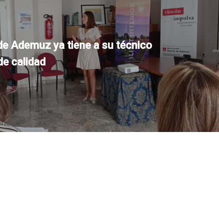
de Ademuz ya tiene a su técnico
de calidad