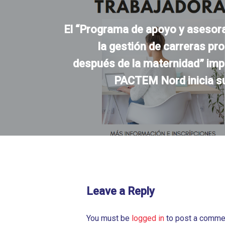
El “Programa de apoyo y asesor
la gestión de carreras pr
después de la maternidad” imp
PACTEM Nord inicia s
Leave a Reply
You must be
logged in
to post a comme