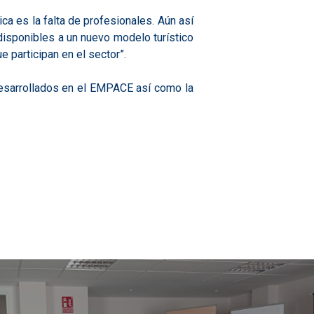
ica es la falta de profesionales. Aún así
 disponibles a un nuevo modelo turístico
 participan en el sector”.
 desarrollados en el EMPACE así como la