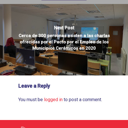
Next Post
Cerca de 300 personas asisten a las charlas
ofrecidas por el Pacto por el Empleo de los
Municipios Cerámicos en 2020
Leave a Reply
You must be
logged in
to post a comment.