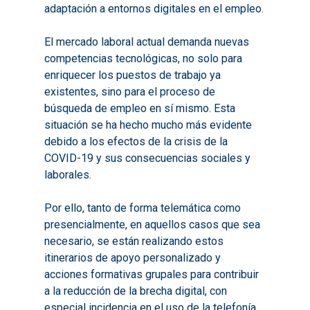
adaptación a entornos digitales en el empleo.
El mercado laboral actual demanda nuevas
competencias tecnológicas, no solo para
enriquecer los puestos de trabajo ya
existentes, sino para el proceso de
búsqueda de empleo en sí mismo. Esta
situación se ha hecho mucho más evidente
debido a los efectos de la crisis de la
COVID-19 y sus consecuencias sociales y
laborales.
Por ello, tanto de forma telemática como
presencialmente, en aquellos casos que sea
necesario, se están realizando estos
itinerarios de apoyo personalizado y
acciones formativas grupales para contribuir
a la reducción de la brecha digital, con
especial incidencia en el uso de la telefonía