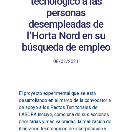
tecnológico a las
personas
desempleadas de
l’Horta Nord en su
búsqueda de empleo
08/02/2021
El proyecto experimental que se está
desarrollando en el marco de la convocatoria
de apoyo a los Pactos Territoriales de
LABORA incluye, como una de sus acciones
prioritarias y más valoradas, la realización de
itinerarios tecnológicos de incorporación y