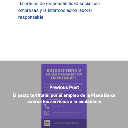
Itinerarios de responsabilidad social con
empresas y la intermediación laboral
responsable.
Previous Post
El pacto territorial por el empleo de la Plana Baixa
acerca los servicios a la ciudadanía