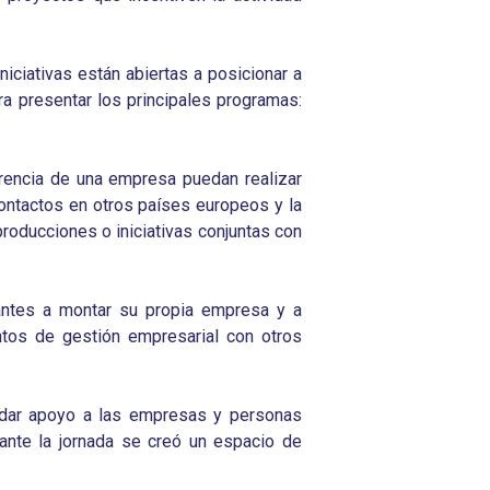
iciativas están abiertas a posicionar a
a presentar los principales programas:
erencia de una empresa puedan realizar
ontactos en otros países europeos y la
roducciones o iniciativas conjuntas con
antes a montar su propia empresa y a
tos de gestión empresarial con otros
ra dar apoyo a las empresas y personas
ante la jornada se creó un espacio de