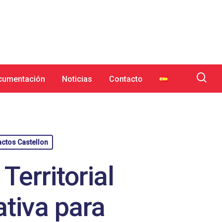
cumentación
Noticias
Contacto
ctos Castellon
Territorial
tiva para