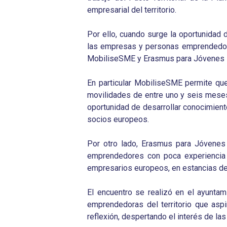
empresarial del territorio.
Por ello, cuando surge la oportunidad 
las empresas y personas emprendedoras
MobiliseSME y Erasmus para Jóvenes
En particular MobiliseSME permite que
movilidades de entre uno y seis meses
oportunidad de desarrollar conocimient
socios europeos.
Por otro lado, Erasmus para Jóvenes
emprendedores con poca experiencia 
empresarios europeos, en estancias d
El encuentro se realizó en el ayuntam
emprendedoras del territorio que asp
reflexión, despertando el interés de la