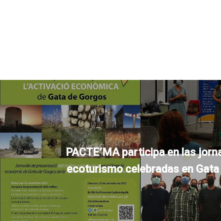
PACTE’MA participa en las jorn
ecoturismo celebradas en Gata