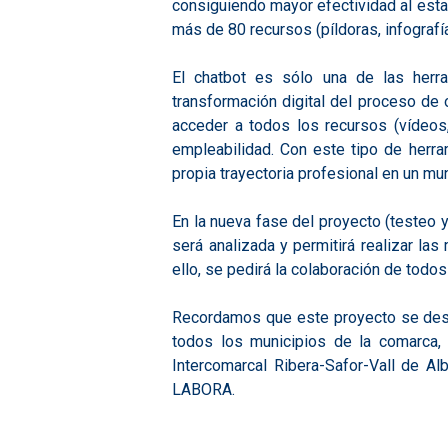
consiguiendo mayor efectividad al esta
más de 80 recursos (píldoras, infografí
El chatbot es sólo una de las herra
transformación digital del proceso de 
acceder a todos los recursos (vídeos,
empleabilidad. Con este tipo de herra
propia trayectoria profesional en un mu
En la nueva fase del proyecto (testeo y
será analizada y permitirá realizar la
ello, se pedirá la colaboración de todos
Recordamos que este proyecto se desa
todos los municipios de la comarca,
Intercomarcal Ribera-Safor-Vall de Al
LABORA.