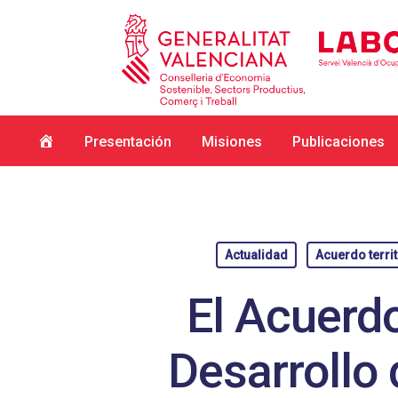
Inicio
Presentación
Misiones
Publicaciones
Actualidad
Acuerdo territ
El Acuerdo
Desarrollo 