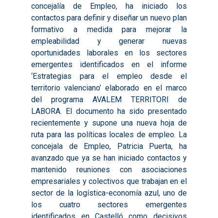
concejalía de Empleo, ha iniciado los
contactos para definir y diseñar un nuevo plan
formativo a medida para mejorar la
empleabilidad y generar nuevas
oportunidades laborales en los sectores
emergentes identificados en el informe
‘Estrategias para el empleo desde el
territorio valenciano’ elaborado en el marco
del programa AVALEM TERRITORI de
LABORA. El documento ha sido presentado
recientemente y supone una nueva hoja de
ruta para las políticas locales de empleo. La
concejala de Empleo, Patricia Puerta, ha
avanzado que ya se han iniciado contactos y
mantenido reuniones con asociaciones
empresariales y colectivos que trabajan en el
sector de la logística-economía azul, uno de
los cuatro sectores emergentes
identificados en Castelló como decisivos