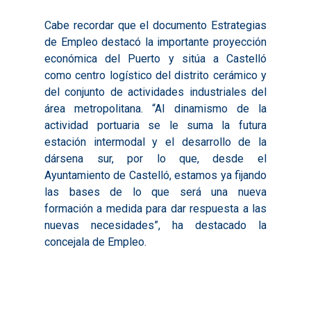
Cabe recordar que el documento Estrategias
de Empleo destacó la importante proyección
económica del Puerto y sitúa a Castelló
como centro logístico del distrito cerámico y
del conjunto de actividades industriales del
área metropolitana. “Al dinamismo de la
actividad portuaria se le suma la futura
estación intermodal y el desarrollo de la
dársena sur, por lo que, desde el
Ayuntamiento de Castelló, estamos ya fijando
las bases de lo que será una nueva
formación a medida para dar respuesta a las
nuevas necesidades”, ha destacado la
concejala de Empleo.