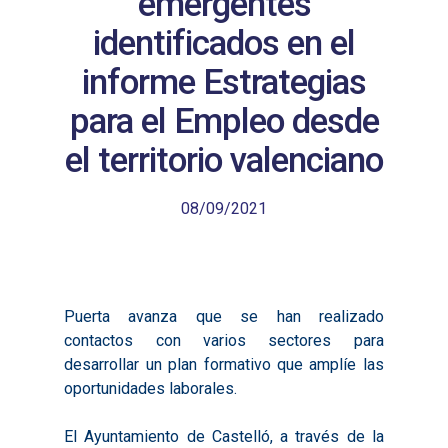
emergentes
identificados en el
informe Estrategias
para el Empleo desde
el territorio valenciano
08/09/2021
Puerta avanza que se han realizado
contactos con varios sectores para
desarrollar un plan formativo que amplíe las
oportunidades laborales.
El Ayuntamiento de Castelló, a través de la