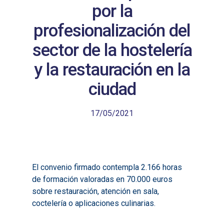
por la
profesionalización del
sector de la hostelería
y la restauración en la
ciudad
17/05/2021
El convenio firmado contempla 2.166 horas
de formación valoradas en 70.000 euros
sobre restauración, atención en sala,
coctelería o aplicaciones culinarias.