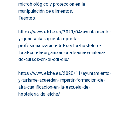
microbiológico y protección en la
manipulación de alimentos.
Fuentes:
https://www.elche.es/2021/04/ayuntamiento-
y-generalitat-apuestan-por-la-
profesionalizacion-del-sector-hostelero-
local-con-la-organizacion-de-una-veintena-
de-cursos-en-el-cdt-elx/
https://www.elche.es/2020/11/ayuntamiento-
y-turisme-acuerdan-impartir-formacion-de-
alta-cualificacion-en-la-escuela-de-
hosteleria-de-elche/