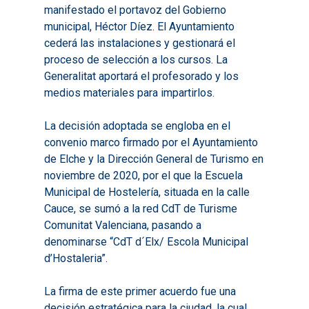
manifestado el portavoz del Gobierno
municipal, Héctor Díez. El Ayuntamiento
cederá las instalaciones y gestionará el
proceso de selección a los cursos. La
Generalitat aportará el profesorado y los
medios materiales para impartirlos.
La decisión adoptada se engloba en el
convenio marco firmado por el Ayuntamiento
de Elche y la Dirección General de Turismo en
noviembre de 2020, por el que la Escuela
Municipal de Hostelería, situada en la calle
Cauce, se sumó a la red CdT de Turisme
Comunitat Valenciana, pasando a
denominarse “CdT d´Elx/ Escola Municipal
d’Hostaleria”.
La firma de este primer acuerdo fue una
decisión estratégica para la ciudad, la cual