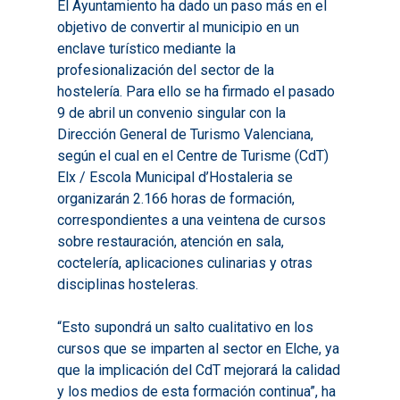
El Ayuntamiento ha dado un paso más en el
objetivo de convertir al municipio en un
enclave turístico mediante la
profesionalización del sector de la
hostelería. Para ello se ha firmado el pasado
9 de abril un convenio singular con la
Dirección General de Turismo Valenciana,
según el cual en el Centre de Turisme (CdT)
Elx / Escola Municipal d’Hostaleria se
organizarán 2.166 horas de formación,
correspondientes a una veintena de cursos
sobre restauración, atención en sala,
coctelería, aplicaciones culinarias y otras
disciplinas hosteleras.
“Esto supondrá un salto cualitativo en los
cursos que se imparten al sector en Elche, ya
que la implicación del CdT mejorará la calidad
y los medios de esta formación continua”, ha