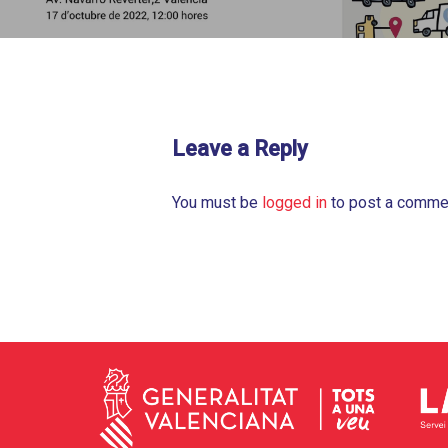
Leave a Reply
You must be
logged in
to post a comme