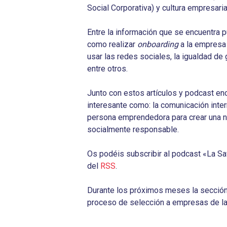
Social Corporativa) y cultura empresaria
Entre la información que se encuentra p
como realizar
onboarding
a la empresa 
usar las redes sociales, la igualdad de 
entre otros.
Junto con estos artículos y podcast e
interesante como: la comunicación inter
persona emprendedora para crear una n
socialmente responsable.
Os podéis subscribir al podcast «La S
del
RSS
.
Durante los próximos meses la sección
proceso de selección a empresas de la