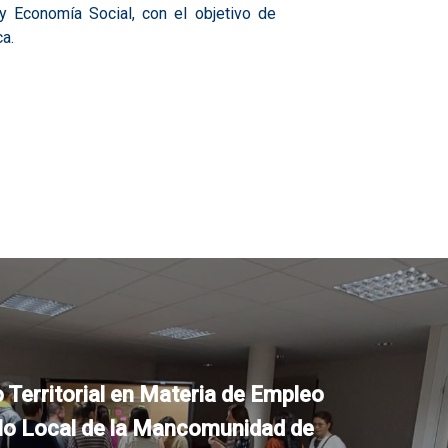
y Economía Social, con el objetivo de
a.
 Territorial en Materia de Empleo
llo Local de la Mancomunidad de