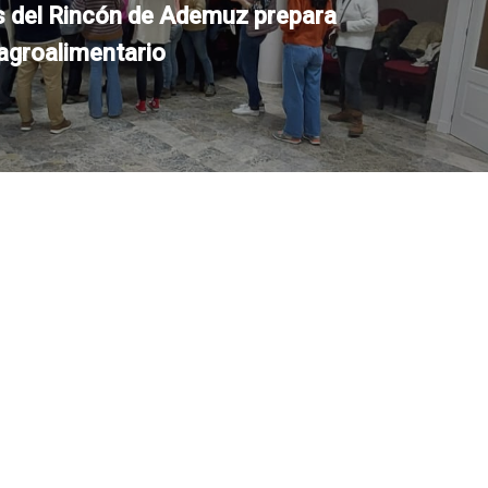
s del Rincón de Ademuz prepara
agroalimentario