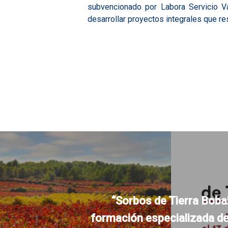
subvencionado por Labora Servicio Va
desarrollar proyectos integrales que r
“Sorbos de Tierra Bobal
formación especializada de