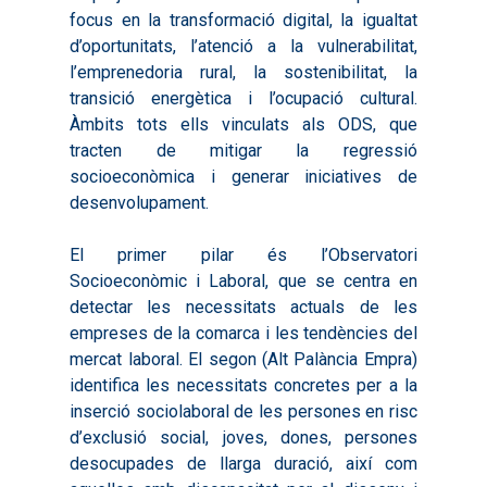
focus en la transformació digital, la igualtat
d’oportunitats, l’atenció a la vulnerabilitat,
l’emprenedoria rural, la sostenibilitat, la
transició energètica i l’ocupació cultural.
Àmbits tots ells vinculats als ODS, que
tracten de mitigar la regressió
socioeconòmica i generar iniciatives de
desenvolupament.
El primer pilar és l’Observatori
Socioeconòmic i Laboral, que se centra en
detectar les necessitats actuals de les
empreses de la comarca i les tendències del
mercat laboral. El segon (Alt Palància Empra)
identifica les necessitats concretes per a la
inserció sociolaboral de les persones en risc
d’exclusió social, joves, dones, persones
desocupades de llarga duració, així com