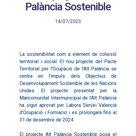
Palància Sostenible
14/07/2023
La sostenibilitat com a element de cohesió
territorial i social. El nou projecte del Pacte
Territorial per l’Ocupació de l’Alt Palància se
centra en l’impuls dels Objectius de
Desenvolupament Sostenible de les Nacions
Unides. El projecte presentat per la
Mancomunitat Intermunicipal de l’Alt Palància
ha sigut aprovat per Labora Servei Valencià
d’Ocupació i Formació i es prolongarà fins al
31 de desembre de 2024.
El projecte Alt Palància Sostenible posa el