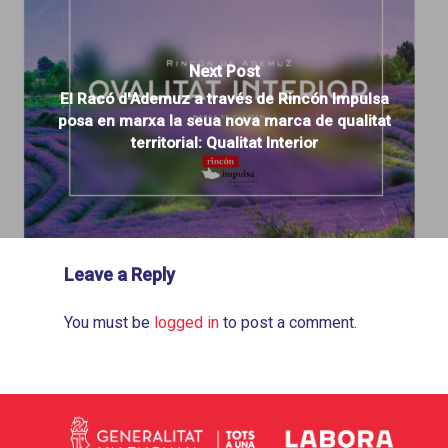
Next Post
El Racó d'Ademuz a través de Rincón Impulsa
posa en marxa la seua nova marca de qualitat
territorial: Qualitat Interior
Leave a Reply
You must be
logged in
to post a comment.