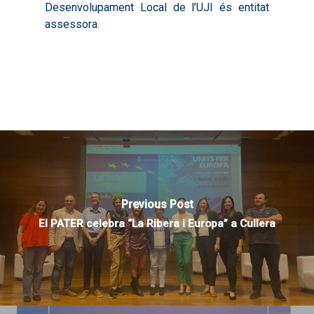
Desenvolupament Local de l’UJI és entitat
assessora.
Previous Post
El PATER celebra “La Ribera i Europa” a Cullera